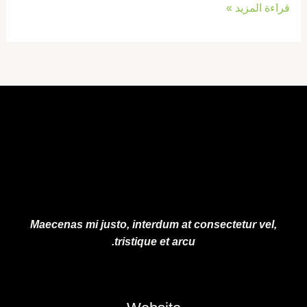
قراءة المزيد »
Maecenas mi justo, interdum at consectetur vel,
tristique et arcu.