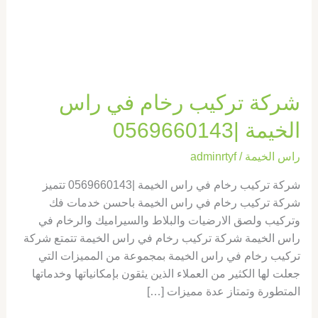
الخيمة
|0569660143
شركة تركيب رخام في راس
الخيمة |0569660143
راس الخيمة
/
adminrtyf
شركة تركيب رخام في راس الخيمة |0569660143 تتميز
شركة تركيب رخام في راس الخيمة باحسن خدمات فك
وتركيب ولصق الارضيات والبلاط والسيراميك والرخام في
راس الخيمة شركة تركيب رخام في راس الخيمة تتمتع شركة
تركيب رخام في راس الخيمة بمجموعة من المميزات التي
جعلت لها الكثير من العملاء الذين يثقون بإمكانياتها وخدماتها
المتطورة وتمتاز عدة مميزات […]