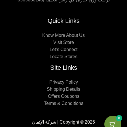
Quick Links
Know More About Us
Visit Store
Let’s Connect
Locate Stores
Site Links
Privacy Policy
Shipping Details
Offers Coupons
Terms & Conditions
0
Copyright © 2026 | شركة الإتقان