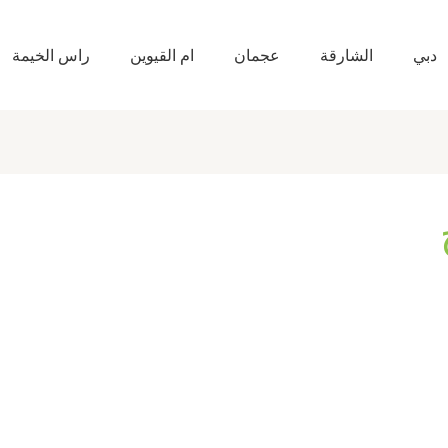
دبي
الشارقة
عجمان
ام القيوين
راس الخيمة