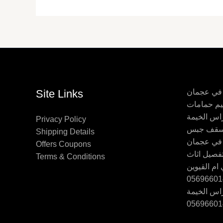
 في عجمان
Site Links
اس الخيمة
Privacy Policy
Shipping Details
 في عجمان
Offers Coupons
Terms & Conditions
ام القيوين
اس الخيمة