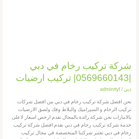
دبي
|0569660143|
تركيب
ارضيات
شركة تركيب رخام في دبي
|0569660143| تركيب ارضيات
دبي
/
adminrtyf
نحن افضل شركة تركيب رخام في دبي من افضل شركات
تركيب الرخام و السيراميك والبلاط وفك ولصق الارضيات
بالامارات نحن شركة رائدة بالمجال نقدم ارخص اسعار لاعلى
خدمة شركة تركيب رخام في دبي نقدم افضل شركة تركيب
رخام في دبي تعتبر شركتنا المتخصصة في مجال تركيب