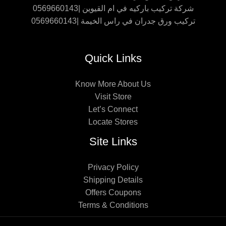
شركة تركيب باركيه في ام القيوين |0569660143
تركيب ورق جدران في راس الخيمة |0569660143
Quick Links
Know More About Us
Visit Store
Let’s Connect
Locate Stores
Site Links
Privacy Policy
Shipping Details
Offers Coupons
Terms & Conditions