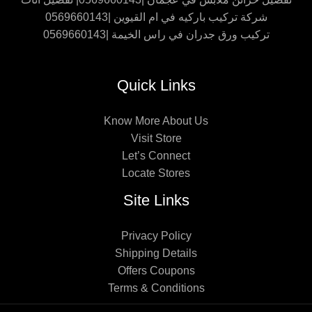
شركة تركيب باركيه في ام القيوين |0569660143
تركيب ورق جدران في راس الخيمة |0569660143
Quick Links
Know More About Us
Visit Store
Let’s Connect
Locate Stores
Site Links
Privacy Policy
Shipping Details
Offers Coupons
Terms & Conditions