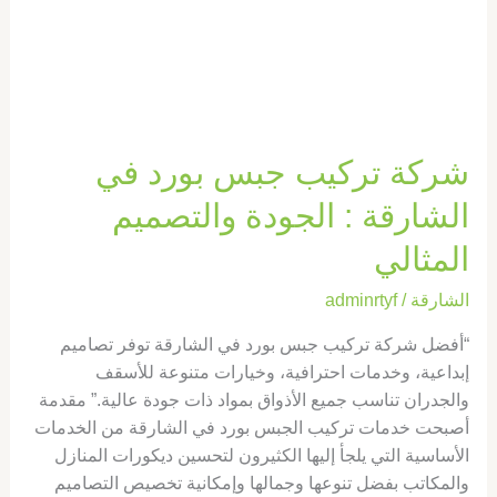
شركة تركيب جبس بورد في
الشارقة : الجودة والتصميم
المثالي
الشارقة
/
adminrtyf
“أفضل شركة تركيب جبس بورد في الشارقة توفر تصاميم
إبداعية، وخدمات احترافية، وخيارات متنوعة للأسقف
والجدران تناسب جميع الأذواق بمواد ذات جودة عالية.” مقدمة
أصبحت خدمات تركيب الجبس بورد في الشارقة من الخدمات
الأساسية التي يلجأ إليها الكثيرون لتحسين ديكورات المنازل
والمكاتب بفضل تنوعها وجمالها وإمكانية تخصيص التصاميم