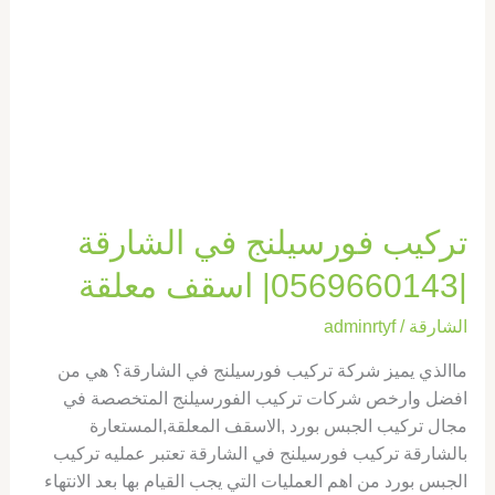
اسقف
معلقة
تركيب فورسيلنج في الشارقة
|0569660143| اسقف معلقة
الشارقة
/
adminrtyf
ماالذي يميز شركة تركيب فورسيلنج في الشارقة؟ هي من
افضل وارخص شركات تركيب الفورسيلنج المتخصصة في
مجال تركيب الجبس بورد ,الاسقف المعلقة,المستعارة
بالشارقة تركيب فورسيلنج في الشارقة تعتبر عمليه تركيب
الجبس بورد من اهم العمليات التي يجب القيام بها بعد الانتهاء