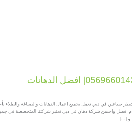
ر صباغين في دبي نعمل بجميع اعمال الدهانات والصباغة والطلاء بأ
افضل واحسن شركة دهان في دبي تعتبر شركتنا المتخصصة في جميع انو
و […]