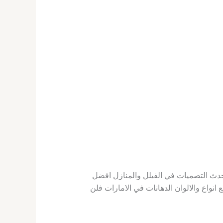
حدث التصميات في الفيلل والمنازل افضل
اع والالوان الدهانات في الامارات فلن