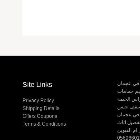
 في عجمان
Site Links
اس الخيمة
Privacy Policy
Shipping Details
 في عجمان
Offers Coupons
Terms & Conditions
ام القيوين