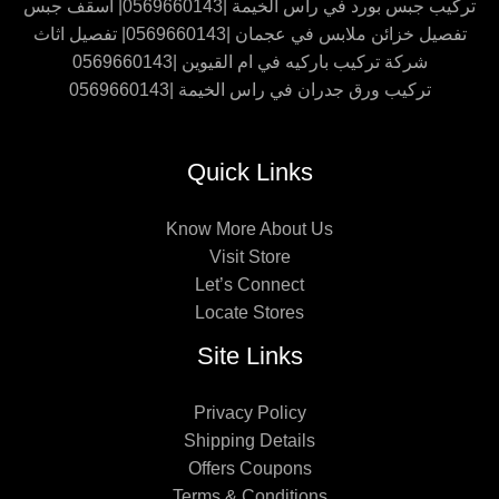
تركيب جبس بورد في راس الخيمة |0569660143| اسقف جبس
تفصيل خزائن ملابس في عجمان |0569660143| تفصيل اثاث
شركة تركيب باركيه في ام القيوين |0569660143
تركيب ورق جدران في راس الخيمة |0569660143
Quick Links
Know More About Us
Visit Store
Let’s Connect
Locate Stores
Site Links
Privacy Policy
Shipping Details
Offers Coupons
Terms & Conditions