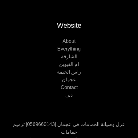
Website
About
Everything
الشارقة
ام القيوين
راس الخيمة
عجمان
Contact
دبي
عزل وصيانة الحمامات في عجمان |0569660143| ترميم
حمامات