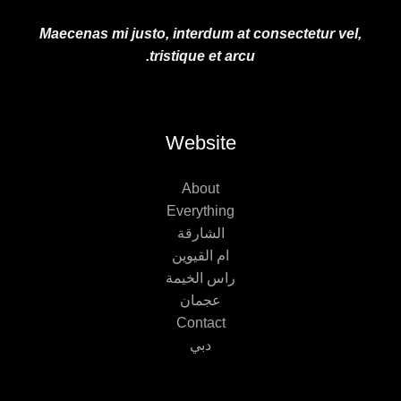
Maecenas mi justo, interdum at consectetur vel,
tristique et arcu.
Website
About
Everything
الشارقة
ام القيوين
راس الخيمة
عجمان
Contact
دبي