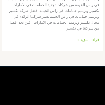
في راس الخيمة من شركات تجديد الحمامات في الامارات
تكسير وترميم حمامات في راس الخيمة افضل شركة تكسير
وترميم حمامات في راس الخيمة تعتبر شركتنا الرائدة في
مجال تكسير وترميم الحمامات في الامارات ، فلن تجد افضل
من شركتنا في تكسير
قراءة المزيد »