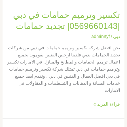
تكسير وترميم حمامات في دبي
|0569660143| تجديد حمامات
دبي
/
adminrtyf
نحن افضل شركة تكسير وترميم حمامات في دبي من شركات
تجديد الحمامات بدبي فلدينا ارخص الفنيين يقومون بجميع
اعمال ترميم الحمامات والمطابخ والمنازل في الامارات تكسير
وترميم حمامات في دبي تمتلك شركة تكسير وترميم حمامات
في دبي افضل العمال و الفنيين في دبي ، ونقدم ايضا جميع
خدمات الصيانة و الدهانات و التشطيبات و المقاولات في
الامارات
قراءة المزيد »