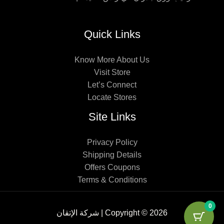
Quick Links
Know More About Us
Visit Store
Let’s Connect
Locate Stores
Site Links
Privacy Policy
Shipping Details
Offers Coupons
Terms & Conditions
0
Copyright © 2026 | شركة الإتقان