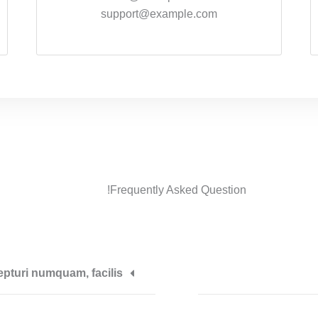
support@example.com
Frequently Asked Question!
pturi numquam, facilis?