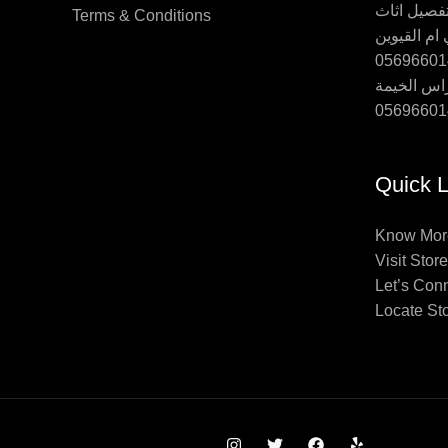
Terms & Conditions
ام القيوين
اس الخيمة
Quick L
Know Mor
Visit Store
Let’s Con
Locate St