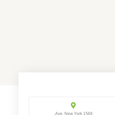
1569 Ave, New York,