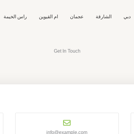
دبي
الشارقة
عجمان
ام القيوين
راس الخيمة
Get In Touch
info@example.com