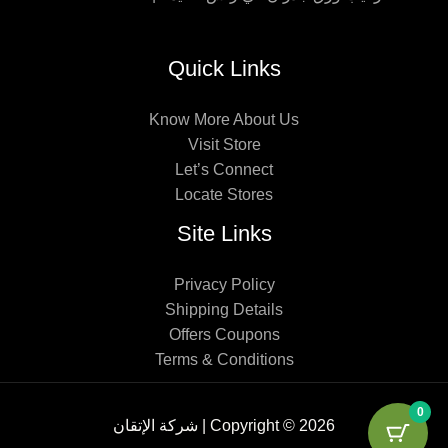
Quick Links
Know More About Us
Visit Store
Let’s Connect
Locate Stores
Site Links
Privacy Policy
Shipping Details
Offers Coupons
Terms & Conditions
0
Copyright © 2026 | شركة الإتقان