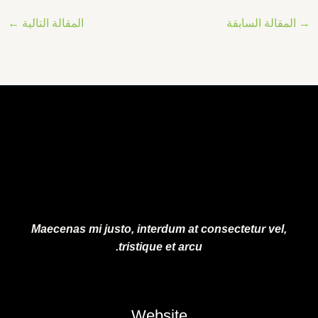
→
المقالة السابقة
المقالة التالية
←
Maecenas mi justo, interdum at consectetur vel,
tristique et arcu.
Website