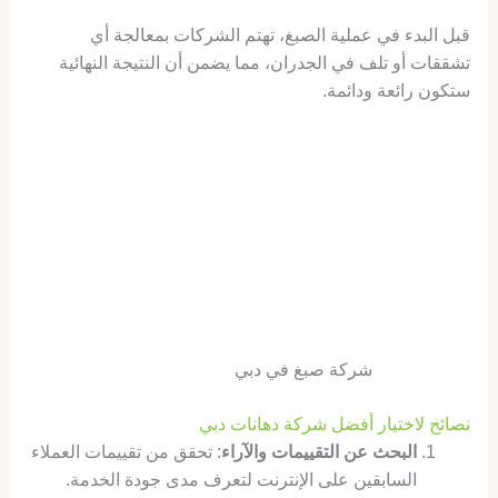
قبل البدء في عملية الصبغ، تهتم الشركات بمعالجة أي
تشققات أو تلف في الجدران، مما يضمن أن النتيجة النهائية
ستكون رائعة ودائمة.
شركة صبغ في دبي
نصائح لاختيار أفضل شركة دهانات دبي
البحث عن التقييمات والآراء
: تحقق من تقييمات العملاء
السابقين على الإنترنت لتعرف مدى جودة الخدمة.