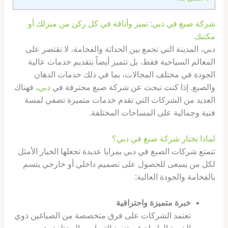
شركة صبغ في دبي: تميز وأناقة في كل ركن من منزلك أو
مكتبك
دبي، المدينة التي تجمع بين الحداثة والفخامة، لا تقتصر على
المعالم السياحية فقط، بل تتميز أيضاً بتقديم خدمات عالية
الجودة في مختلف المجالات، بما في ذلك خدمات الدهان
والصبغ. إذا كنت تبحث عن شركة صبغ محترفة في
دبي
، فهناك
العديد من الشركات التي تقدم خدمات متميزة تضفي لمسة
فنية وجمالية على المساحات المختلفة.
لماذا تختار شركة صبغ في دبي؟
تتمتع شركات الصبغ في دبي بمزايا عديدة تجعلها الخيار الأمثل
لكل من يسعى للحصول على تصميم داخلي أو خارجي يتسم
بالفخامة والجودة العالية:
خبرة متميزة واحترافية
تعتمد الشركات على فرق متخصصة من الصباغين ذوي