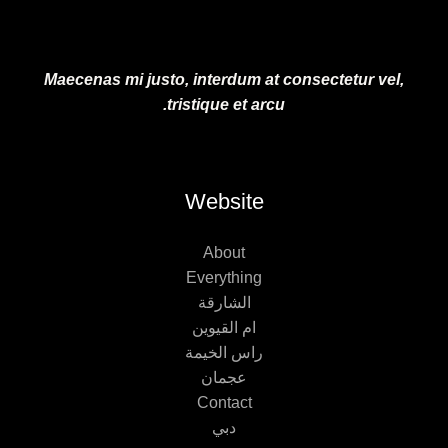
Maecenas mi justo, interdum at consectetur vel,
tristique et arcu.
Website
About
Everything
الشارقة
ام القيوين
راس الخيمة
عجمان
Contact
دبي