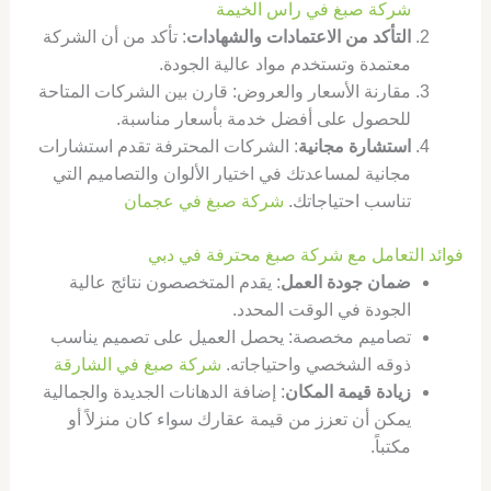
شركة صبغ في راس الخيمة
التأكد من الاعتمادات والشهادات
: تأكد من أن الشركة
معتمدة وتستخدم مواد عالية الجودة.
مقارنة الأسعار والعروض: قارن بين الشركات المتاحة
للحصول على أفضل خدمة بأسعار مناسبة.
استشارة مجانية
: الشركات المحترفة تقدم استشارات
مجانية لمساعدتك في اختيار الألوان والتصاميم التي
تناسب احتياجاتك.
شركة صبغ في عجمان
فوائد التعامل مع شركة صبغ محترفة في دبي
ضمان جودة العمل
: يقدم المتخصصون نتائج عالية
الجودة في الوقت المحدد.
تصاميم مخصصة: يحصل العميل على تصميم يناسب
ذوقه الشخصي واحتياجاته.
شركة صبغ في الشارقة
زيادة قيمة المكان
: إضافة الدهانات الجديدة والجمالية
يمكن أن تعزز من قيمة عقارك سواء كان منزلاً أو
مكتباً.