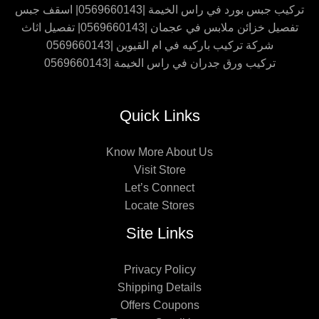
تركيب جبس بورد في راس الخيمة |0569660143| اسقف جبس
تفصيل خزائن ملابس في عجمان |0569660143| تفصيل اثاث
شركة تركيب باركيه في ام القيوين |0569660143
تركيب ورق جدران في راس الخيمة |0569660143
Quick Links
Know More About Us
Visit Store
Let’s Connect
Locate Stores
Site Links
Privacy Policy
Shipping Details
Offers Coupons