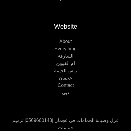
Website
About
Everything
الشارقة
ام القيوين
راس الخيمة
عجمان
Contact
دبي
عزل وصيانة الحمامات في عجمان |0569660143| ترميم
حمامات