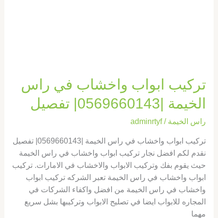
تركيب ابواب واخشاب في راس
الخيمة |0569660143| تفصيل
راس الخيمة
/
adminrtyf
تركيب ابواب واخشاب في راس الخيمة |0569660143| تفصيل
نقدم لكم افضل نجار تركيب ابواب واخشاب في راس الخيمة
حيث يقوم بفك وتركيب الابواب والاخشاب في الامارات. تركيب
ابواب واخشاب في راس الخيمة تعبر الشركه تركيب ابواب
واخشاب في راس الخيمة من افضل واكفاء الشركات في
المجاره للابواب ايضا في تصليح الابواب وتركيبها بشل سريع
مهما