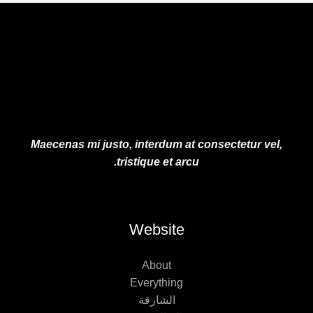
Maecenas mi justo, interdum at consectetur vel,
tristique et arcu.
Website
About
Everything
الشارقة