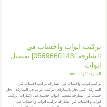
تفصيل
ابواب
تركيب ابواب واخشاب في
الشارقة |0569660143| تفصيل
ابواب
الشارقة
/
adminrtyf
تركيب ابواب واخشاب في الشارقة تركيب اخشاب في
الشارقة : فني نجار بالشارقة : تركيب ابواب في الشارقة : نجار
خشب في الشارقة :تفصيل ابواب خشبيه في الامارات. تركيب
ابواب و اخشاب في الشارقة تركيب ابواب و اخشاب في