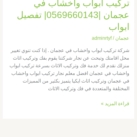
تركيب ابواب واخشاب في
عجمان |0569660143| تفصيل
ابواب
عجمان
/
adminrtyf
شركة تركيب ابواب واخشاب في عجمان . إذا كنت تنوي تغيير
محل اقامتك وتبحث عن نجار شركتنا يقوم بفك وتركيب اثاث
منزلك نقدم لك خدمة فك وتركيب الاثاث بسرعة تركيب ابواب
واخشاب في عجمان افضل معلم نجار تركيب ابواب واخشاب
في عجمان وتركيب اثاث ايكيا يتميز بكثير من المميزات
المختلفة والمتعددة في فك وتركيب الاثاث
قراءة المزيد »