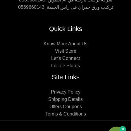
تركيب ورق جدران في راس الخيمة |0569660143
Quick Links
Know More About Us
Visit Store
Let’s Connect
Locate Stores
Site Links
Privacy Policy
Shipping Details
Offers Coupons
Terms & Conditions
0