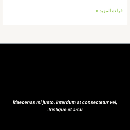
قراءة المزيد »
Maecenas mi justo, interdum at consectetur vel,
tristique et arcu.