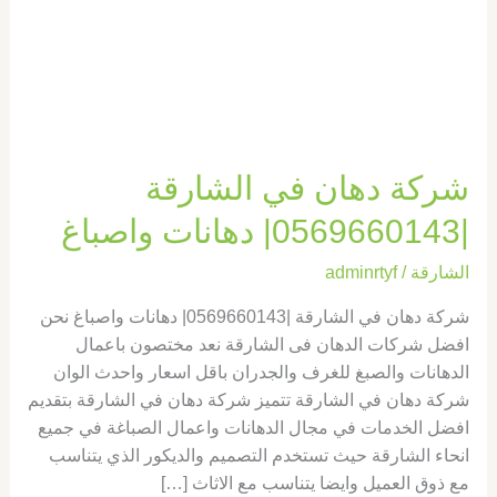
دهانات
واصباغ
شركة دهان في الشارقة
|0569660143| دهانات واصباغ
الشارقة
/
adminrtyf
شركة دهان في الشارقة |0569660143| دهانات واصباغ نحن
افضل شركات الدهان فى الشارقة نعد مختصون باعمال
الدهانات والصبغ للغرف والجدران باقل اسعار واحدث الوان
شركة دهان في الشارقة تتميز شركة دهان في الشارقة بتقديم
افضل الخدمات في مجال الدهانات واعمال الصباغة في جميع
انحاء الشارقة حيث تستخدم التصميم والديكور الذي يتناسب
مع ذوق العميل وايضا يتناسب مع الاثاث […]