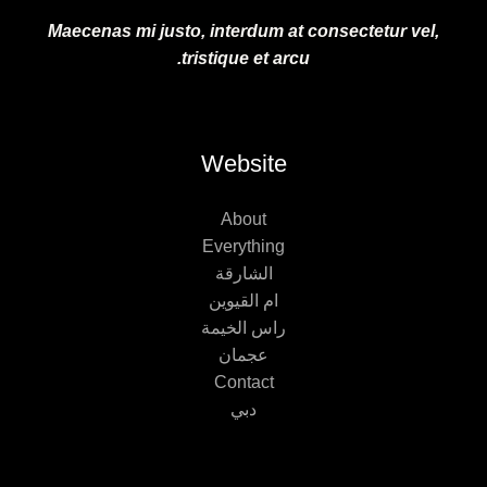
Maecenas mi justo, interdum at consectetur vel,
tristique et arcu.
Website
About
Everything
الشارقة
ام القيوين
راس الخيمة
عجمان
Contact
دبي