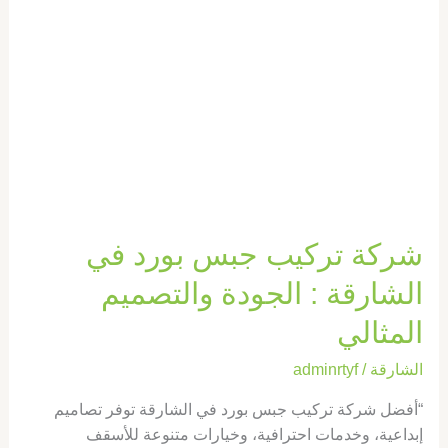
والتصميم
المثالي
شركة تركيب جبس بورد في
الشارقة : الجودة والتصميم
المثالي
الشارقة
/
adminrtyf
“أفضل شركة تركيب جبس بورد في الشارقة توفر تصاميم
إبداعية، وخدمات احترافية، وخيارات متنوعة للأسقف