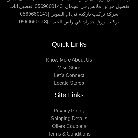
تفصيل خزائن ملابس في عجمان |0569660143| تفصيل اثاث
شركة تركيب باركيه في ام القيوين |0569660143
تركيب ورق جدران في راس الخيمة |0569660143
Quick Links
Know More About Us
Visit Store
Let’s Connect
Locate Stores
Site Links
Privacy Policy
Shipping Details
Offers Coupons
Terms & Conditions