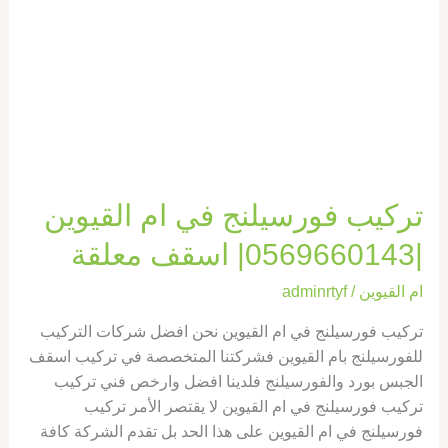
اسقف
معلقة
تركيب فورسيلنج في ام القيوين
|0569660143| اسقف معلقة
ام القيوين
/
adminrtyf
تركيب فورسيلنج في ام القيوين نحن افضل شركات التركيب
للفورسيلنج بام القيوين فشركتنا المتخصصة في تركيب اسقف
الجبس بورد والفورسيلنج فلدينا افضل وارخص فني تركيب
تركيب فورسيلنج في ام القيوين لا يقتصر الأمر تركيب
فورسيلنج في ام القيوين على هذا الحد بل تقدم الشركة كافة