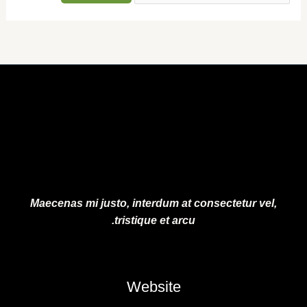
Maecenas mi justo, interdum at consectetur vel,
tristique et arcu.
Website