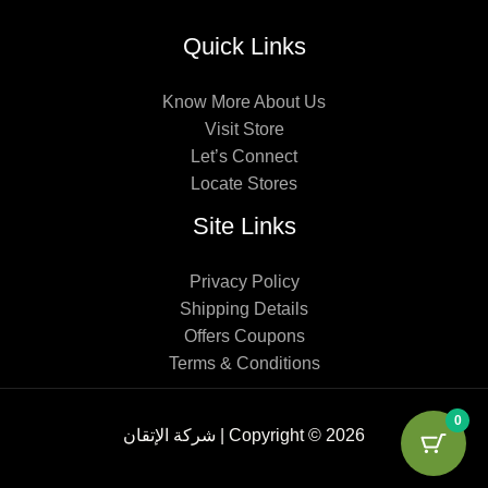
Quick Links
Know More About Us
Visit Store
Let’s Connect
Locate Stores
Site Links
Privacy Policy
Shipping Details
Offers Coupons
Terms & Conditions
0
Copyright © 2026 | شركة الإتقان