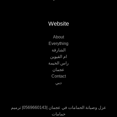
Website
About
Everything
الشارقة
ام القيوين
راس الخيمة
عجمان
Contact
دبي
عزل وصيانة الحمامات في عجمان |0569660143| ترميم
حمامات