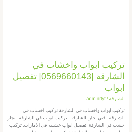
|0569660143|
تفصيل
ابواب
تركيب ابواب واخشاب في
الشارقة |0569660143| تفصيل
ابواب
الشارقة
/
adminrtyf
تركيب ابواب واخشاب في الشارقة تركيب اخشاب في
الشارقة : فني نجار بالشارقة : تركيب ابواب في الشارقة : نجار
خشب في الشارقة :تفصيل ابواب خشبيه في الامارات. تركيب