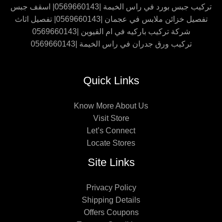
تركيب جبس بورد في راس الخيمة |0569660143| اسقف جبس
تفصيل خزائن ملابس في عجمان |0569660143| تفصيل اثاث
شركة تركيب باركيه في ام القيوين |0569660143
تركيب ورق جدران في راس الخيمة |0569660143
Quick Links
Know More About Us
Visit Store
Let’s Connect
Locate Stores
Site Links
Privacy Policy
Shipping Details
Offers Coupons