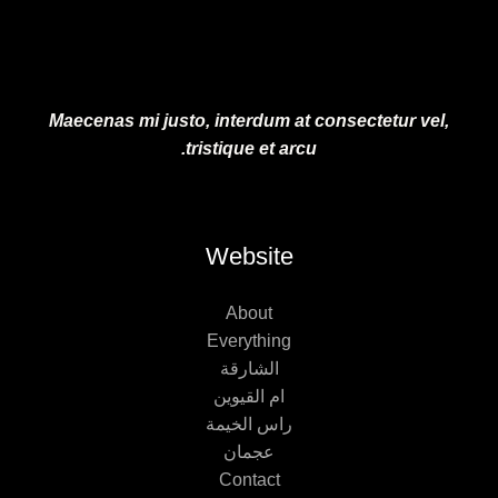
Maecenas mi justo, interdum at consectetur vel,
tristique et arcu.
Website
About
Everything
الشارقة
ام القيوين
راس الخيمة
عجمان
Contact