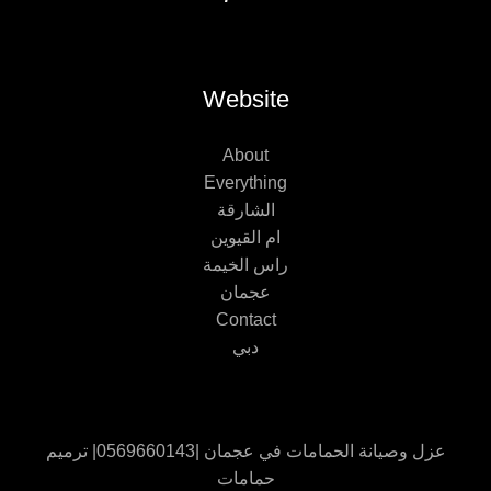
Website
About
Everything
الشارقة
ام القيوين
راس الخيمة
عجمان
Contact
دبي
عزل وصيانة الحمامات في عجمان |0569660143| ترميم
حمامات