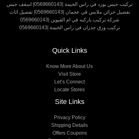
تركيب جبس بورد في راس الخيمة |0569660143| اسقف جبس
تفصيل خزائن ملابس في عجمان |0569660143| تفصيل اثاث
شركة تركيب باركيه في ام القيوين |0569660143
تركيب ورق جدران في راس الخيمة |0569660143
Quick Links
Know More About Us
Visit Store
Let’s Connect
Locate Stores
Site Links
Privacy Policy
Shipping Details
Offers Coupons