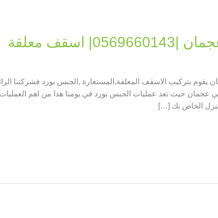
 اسقف معلقة
 يقوم بتركيب الاسقف المعلقة,المستعارة ,الجبس بورد فشركتنا الر
 عجمان حيث تعد عمليات الجبس بورد في يومنا هذا من اهم العمليات الت
منزل الخاص بك […]