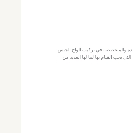
ائدة والمتخصصة في تركيب الواح الجبس
ي يجب القيام بها لما لها العديد من