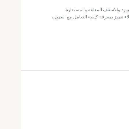
كيب الجبس بورد والاسقف المعلقة والمستعارة
 تتميز بمعرفة كيفية التعامل مع العميل،