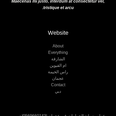
Maecenas mi justo, interdum at consectetur vel,
tristique et arcu.
Website
About
Everything
الشارقة
ام القيوين
راس الخيمة
عجمان
Contact
دبي
عزل وصيانة الحمامات في عجمان |0569660143| ترميم