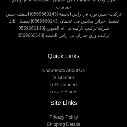
حمامات
تركيب جبس بورد في راس الخيمة |0569660143| اسقف جبس
تفصيل خزائن ملابس في عجمان |0569660143| تفصيل اثاث
شركة تركيب باركيه في ام القيوين |0569660143
تركيب ورق جدران في راس الخيمة |0569660143
Quick Links
Know More About Us
Visit Store
Let’s Connect
Locate Stores
Site Links
Privacy Policy
Shipping Details