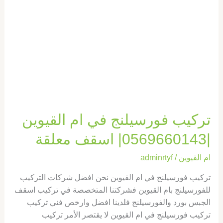
|0569660143|
اسقف
معلقة
تركيب فورسيلنج في ام القيوين
|0569660143| اسقف معلقة
ام القيوين
/
adminrtyf
تركيب فورسيلنج في ام القيوين نحن افضل شركات التركيب
للفورسيلنج بام القيوين فشركتنا المتخصصة في تركيب اسقف
الجبس بورد والفورسيلنج فلدينا افضل وارخص فني تركيب
تركيب فورسيلنج في ام القيوين لا يقتصر الأمر تركيب