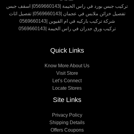
تركيب جبس بورد في راس الخيمة |0569660143| اسقف جبس
تفصيل خزائن ملابس في عجمان |0569660143| تفصيل اثاث
شركة تركيب باركيه في ام القيوين |0569660143
تركيب ورق جدران في راس الخيمة |0569660143
Quick Links
Know More About Us
Visit Store
Let’s Connect
Locate Stores
Site Links
Privacy Policy
Shipping Details
Offers Coupons