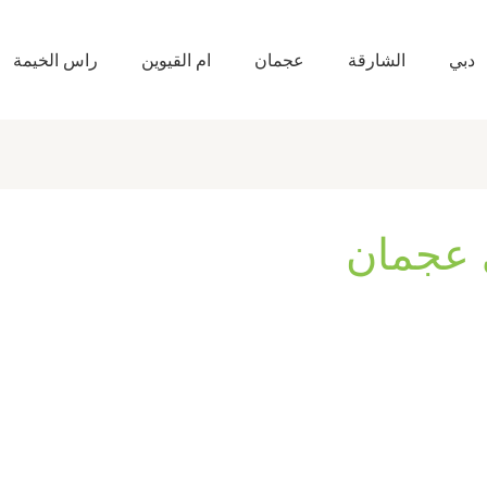
دبي
الشارقة
عجمان
ام القيوين
راس الخيمة
 عجمان