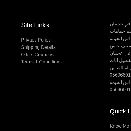
 في عجمان
Site Links
اس الخيمة
Privacy Policy
Shipping Details
 في عجمان
Offers Coupons
Terms & Conditions
ام القيوين
اس الخيمة
Quick L
Know Mor