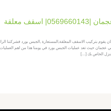
 اسقف معلقة
 يقوم بتركيب الاسقف المعلقة,المستعارة ,الجبس بورد فشركتنا الر
 عجمان حيث تعد عمليات الجبس بورد في يومنا هذا من اهم العمليات الت
منزل الخاص بك […]