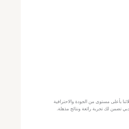
نا بأعلى مستوى من الجودة والاحترافية
بي تضمن لك تجربة رائعة ونتائج مذهلة.