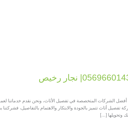
فضل الشركات المتخصصة في تفصيل الأثاث، ونحن نقدم خدماتنا لعملائ
فصيل أثاث تتميز بالجودة والابتكار والاهتمام بالتفاصيل، فشركتنا بد
ك وتحويلها […]