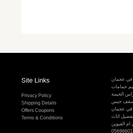
 في عجمان
Site Links
اس الخيمة
Privacy Policy
Shipping Details
 في عجمان
Offers Coupons
Terms & Conditions
ام القيوين