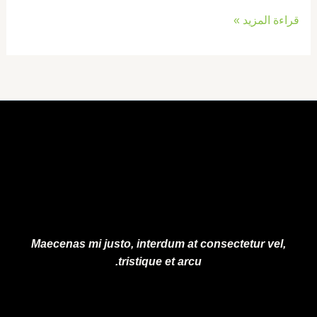
قراءة المزيد »
Maecenas mi justo, interdum at consectetur vel,
tristique et arcu.