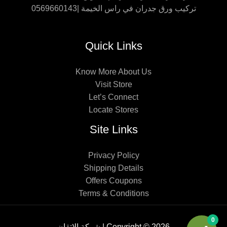
تركيب ورق جدران في راس الخيمة |0569660143
Quick Links
Know More About Us
Visit Store
Let’s Connect
Locate Stores
Site Links
Privacy Policy
Shipping Details
Offers Coupons
Terms & Conditions
0
Copyright © 2026 | شركة الإتقان