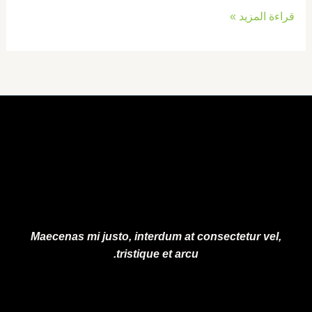
قراءة المزيد »
Maecenas mi justo, interdum at consectetur vel,
tristique et arcu.