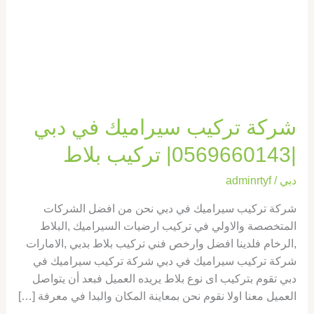
|0569660143|
تركيب
بلاط
شركة تركيب سيراميك في دبي
|0569660143| تركيب بلاط
دبي
/
adminrtyf
شركة تركيب سيراميك في دبي نحن من افضل الشركات
المتخصصة والاولي في تركيب ارضيات السيراميك ,البلاط
,الرخام فلدينا افضل وارخص فني تركيب بلاط بدبي ,الامارات
شركة تركيب سيراميك في دبي شركة تركيب سيراميك في
دبي تقوم بتركيب اى نوع بلاط يريده العميل فبعد أن يتواصل
العميل معنا اولا نقوم نحن بمعاينة المكان والبدا في معرفة […]