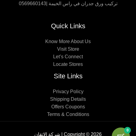
تركيب ورق جدران في راس الخيمة |0569660143
Quick Links
Know More About Us
Visit Store
Let’s Connect
Locate Stores
Site Links
Privacy Policy
Shipping Details
Offers Coupons
Terms & Conditions
0
Copyright © 2026 | شركة الإتقان