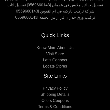
تفصيل خزائن ملابس في عجمان |0569660143| تفصيل اثاث
شركة تركيب باركيه في ام القيوين |0569660143
تركيب ورق جدران في راس الخيمة |0569660143
Quick Links
Know More About Us
Visit Store
Let’s Connect
Locate Stores
Site Links
Privacy Policy
Shipping Details
Offers Coupons
Terms & Conditions