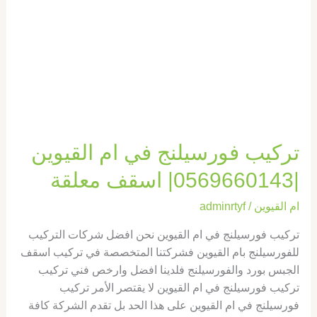
اسقف
معلقة
تركيب فورسيلنج في ام القيوين
|0569660143| اسقف معلقة
ام القيوين
/
adminrtyf
تركيب فورسيلنج في ام القيوين نحن افضل شركات التركيب
للفورسيلنج بام القيوين فشركتنا المتخصصة في تركيب اسقف
الجبس بورد والفورسيلنج فلدينا افضل وارخص فني تركيب
تركيب فورسيلنج في ام القيوين لا يقتصر الأمر تركيب
فورسيلنج في ام القيوين على هذا الحد بل تقدم الشركة كافة