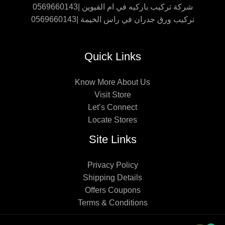
شركة تركيب باركيه في ام القيوين |0569660143
تركيب ورق جدران في راس الخيمة |0569660143
Quick Links
Know More About Us
Visit Store
Let’s Connect
Locate Stores
Site Links
Privacy Policy
Shipping Details
Offers Coupons
Terms & Conditions