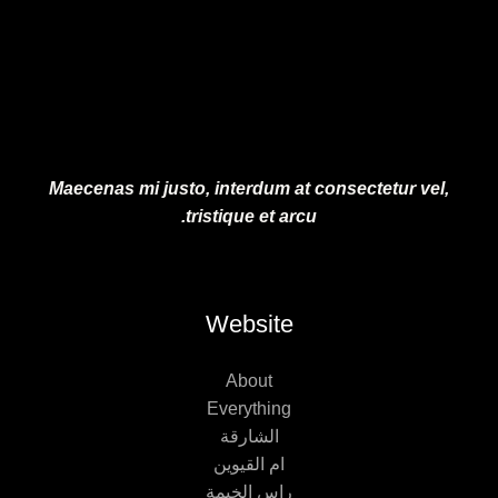
Maecenas mi justo, interdum at consectetur vel,
tristique et arcu.
Website
About
Everything
الشارقة
ام القيوين
راس الخيمة