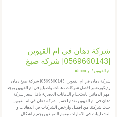
شركة
صبغ
شركة دهان في ام القيوين
|0569660143| شركة صبغ
ام القيوين
/
adminrtyf
شركة دهان في ام القيوين |0569660143| شركة صبغ دهان
وديكورتعتبر افضل شركات دهانات واصباغ في ام القيوين يوجد
امهر الدهانين باستخدام الدهانات العصرية باقل سعر شركة
دهان في ام القيوين نقدم احسن شركة دهان في ام القيوين
حيث شركتنا من افضل وارخص الشركات في الدهانات و
التشطيبات في الامارات ،يقوم الصباغين بجميع اشكال