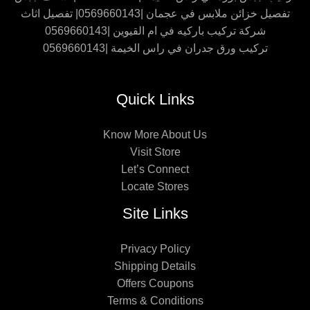
تفصيل خزائن ملابس في عجمان |0569660143| تفصيل اثاث
شركة تركيب باركيه في ام القيوين |0569660143
تركيب ورق جدران في راس الخيمة |0569660143
Quick Links
Know More About Us
Visit Store
Let’s Connect
Locate Stores
Site Links
Privacy Policy
Shipping Details
Offers Coupons
Terms & Conditions