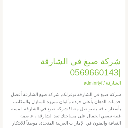
شركة صبغ في الشارقة
|0569660143
الشارقة
/
adminrtyf
شركة صبغ في الشارقة توفرلكم شركة صبغ الشارقة أفضل
خدمات الدهان بأعلى جودة وألوان مميزة للمنازل والمكاتب
بأسعار تنافسية.تواصل معنا.! شركة صبغ في الشارقة: لمسة
فنية تضفي الجمال على مساحتك تعد الشارقة ، عاصمة
الثقافة والفنون في الإمارات العربية المتحدة، موطناً للابتكار