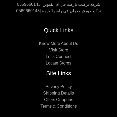
شركة تركيب باركيه في ام القيوين |0569660143
تركيب ورق جدران في راس الخيمة |0569660143
Quick Links
Know More About Us
Visit Store
Let’s Connect
Locate Stores
Site Links
Privacy Policy
Shipping Details
Offers Coupons
Terms & Conditions