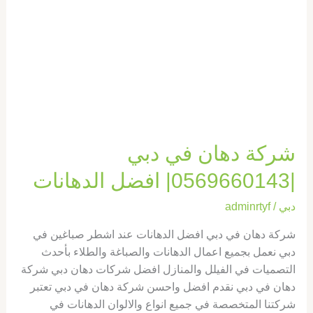
افضل
الدهانات
شركة دهان في دبي
|0569660143| افضل الدهانات
دبي
/
adminrtyf
شركة دهان في دبي افضل الدهانات عند اشطر صباغين في
دبي نعمل بجميع اعمال الدهانات والصباغة والطلاء بأحدث
التصميات في الفيلل والمنازل افضل شركات دهان دبي شركة
دهان في دبي نقدم افضل واحسن شركة دهان في دبي تعتبر
شركتنا المتخصصة في جميع انواع والالوان الدهانات في