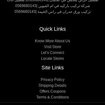
شركة تركيب باركيه في ام القيوين |0569660143
تركيب ورق جدران في راس الخيمة |0569660143
Quick Links
Know More About Us
Visit Store
Let’s Connect
Locate Stores
Site Links
Privacy Policy
Shipping Details
Offers Coupons
Terms & Conditions