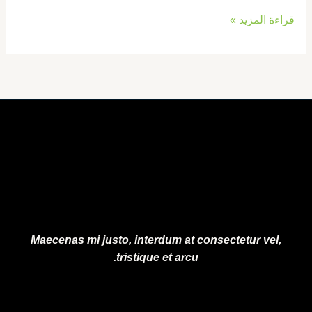
قراءة المزيد »
Maecenas mi justo, interdum at consectetur vel,
tristique et arcu.