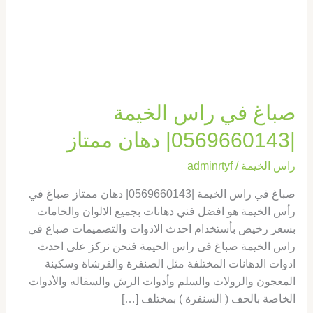
دهان
ممتاز
صباغ في راس الخيمة
|0569660143| دهان ممتاز
راس الخيمة
/
adminrtyf
صباغ في راس الخيمة |0569660143| دهان ممتاز صباغ في
رأس الخيمة هو افضل فني دهانات بجميع الالوان والخامات
بسعر رخيص بأستخدام احدث الادوات والتصميمات صباغ في
راس الخيمة صباغ فى راس الخيمة فنحن نركز على احدث
ادوات الدهانات المختلفة مثل الصنفرة والفرشاة وسكينة
المعجون والرولات والسلم وأدوات الرش والسقاله والأدوات
الخاصة بالحف ( السنفرة ) بمختلف […]