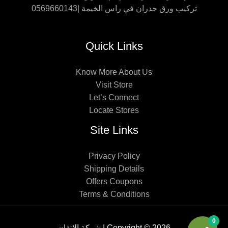
تركيب ورق جدران في راس الخيمة |0569660143
Quick Links
Know More About Us
Visit Store
Let’s Connect
Locate Stores
Site Links
Privacy Policy
Shipping Details
Offers Coupons
Terms & Conditions
0
Copyright © 2026 | شركة الإتقان