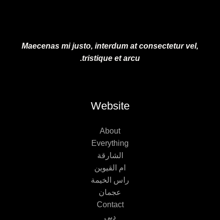
Maecenas mi justo, interdum at consectetur vel,
tristique et arcu.
Website
About
Everything
الشارقة
ام القيوين
راس الخيمة
عجمان
Contact
دبي