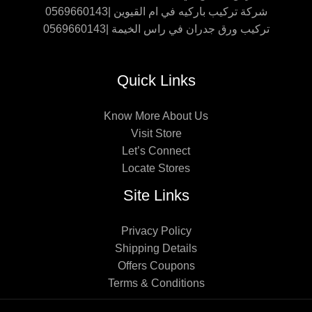
شركة تركيب باركيه في ام القيوين |0569660143
تركيب ورق جدران في راس الخيمة |0569660143
Quick Links
Know More About Us
Visit Store
Let’s Connect
Locate Stores
Site Links
Privacy Policy
Shipping Details
Offers Coupons
Terms & Conditions