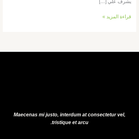
يشرف علي […]
قراءة المزيد »
Maecenas mi justo, interdum at consectetur vel,
tristique et arcu.