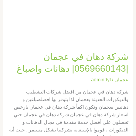
دهانات
واصباغ
شركة دهان في عجمان
|0569660143| دهانات واصباغ
عجمان
/
adminrtyf
شركة دهان في عجمان من افضل شركات التشطيب
والديكورات الحديثة بعجمان لذا يتوفر بها افضلصباغين و
دهانيين بعجمان وتكون اكفأ شركة دهان في عجمان بارخص
اسعار شركة دهان في عجمان شركة دهان في عجمان حتي
تحصلون علي أفضل خدمة مقدمة في مجال الدهانات و
الديكورات ، قوموا بالإستعانة بشركتنا بشكل مستمر ، حيث أنه