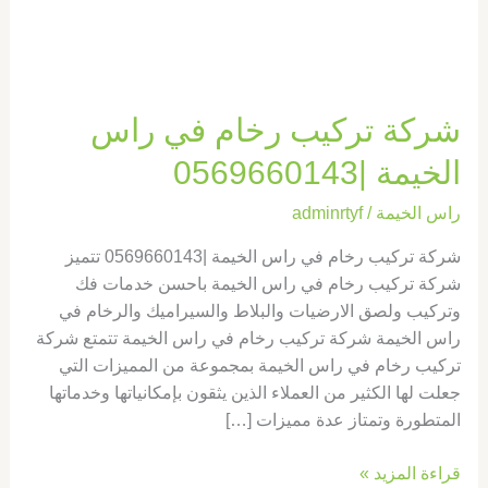
|0569660143
شركة تركيب رخام في راس
الخيمة |0569660143
راس الخيمة
/
adminrtyf
شركة تركيب رخام في راس الخيمة |0569660143 تتميز
شركة تركيب رخام في راس الخيمة باحسن خدمات فك
وتركيب ولصق الارضيات والبلاط والسيراميك والرخام في
راس الخيمة شركة تركيب رخام في راس الخيمة تتمتع شركة
تركيب رخام في راس الخيمة بمجموعة من المميزات التي
جعلت لها الكثير من العملاء الذين يثقون بإمكانياتها وخدماتها
المتطورة وتمتاز عدة مميزات […]
قراءة المزيد »