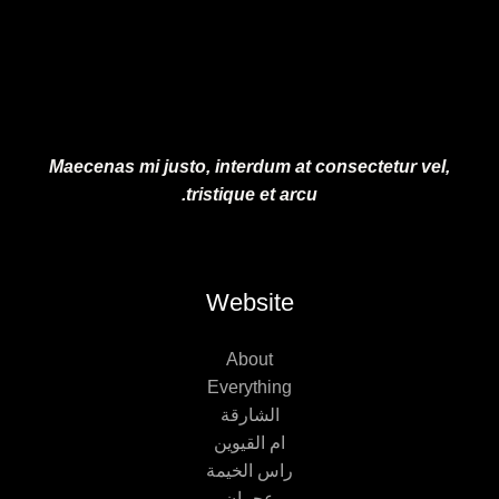
Maecenas mi justo, interdum at consectetur vel,
tristique et arcu.
Website
About
Everything
الشارقة
ام القيوين
راس الخيمة
عجمان