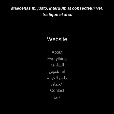
Maecenas mi justo, interdum at consectetur vel,
tristique et arcu.
Website
About
Everything
الشارقة
ام القيوين
راس الخيمة
عجمان
Contact
دبي