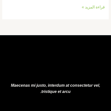
قراءة المزيد »
Maecenas mi justo, interdum at consectetur vel,
tristique et arcu.