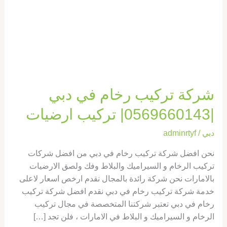
|0569660143|
تركيب
ارضيات
شركة تركيب رخام في دبي
|0569660143| تركيب ارضيات
دبي
/
adminrtyf
نحن افضل شركة تركيب رخام في دبي من افضل شركات
تركيب الرخام و السيراميك والبلاط وفك ولصق الارضيات
بالامارات نحن شركة رائدة بالمجال نقدم ارخص اسعار لاعلى
خدمة شركة تركيب رخام في دبي نقدم افضل شركة تركيب
رخام في دبي تعتبر شركتنا المتخصصة في مجال تركيب
الرخام و السيراميك و البلاط في الامارات ، فلن تجد […]