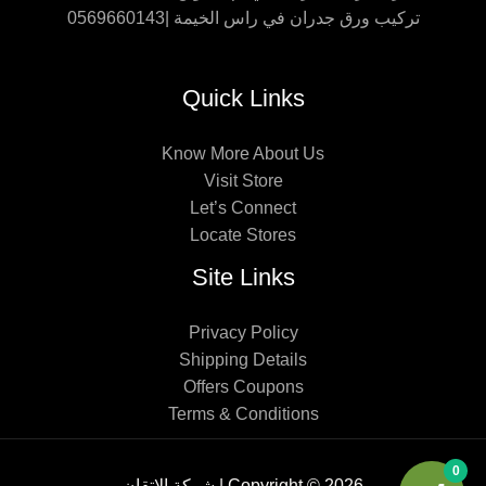
تركيب ورق جدران في راس الخيمة |0569660143
Quick Links
Know More About Us
Visit Store
Let’s Connect
Locate Stores
Site Links
Privacy Policy
Shipping Details
Offers Coupons
Terms & Conditions
0
Copyright © 2026 | شركة الإتقان