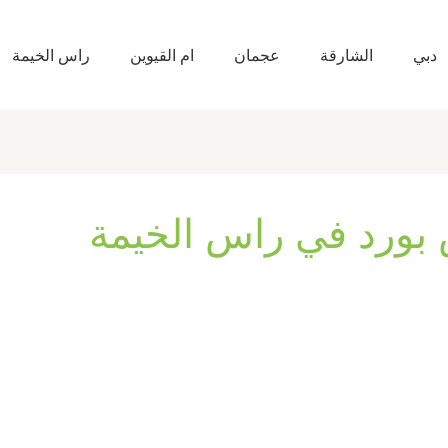
دبي
الشارقة
عجمان
ام القيوين
راس الخيمة
ورد في راس الخيمة