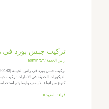
تركيب جبس بورد في راس الخيمة |43
راس الخيمة
/
adminrtyf
الديكورات الحديثة في الامارات تركيب جب
كنوع من انواع الاسقف وايضا يتم استخدام
قراءة المزيد »