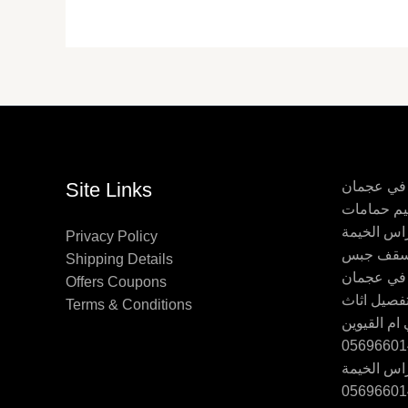
 في عجمان
Site Links
اس الخيمة
Privacy Policy
Shipping Details
 في عجمان
Offers Coupons
Terms & Conditions
ام القيوين
اس الخيمة