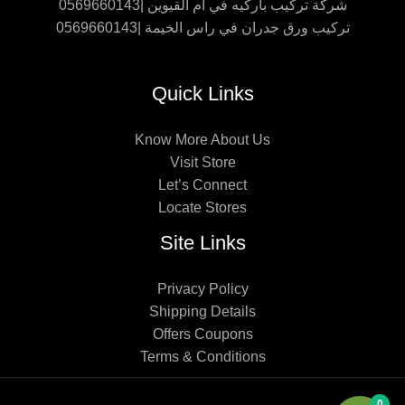
شركة تركيب باركيه في ام القيوين |0569660143
تركيب ورق جدران في راس الخيمة |0569660143
Quick Links
Know More About Us
Visit Store
Let’s Connect
Locate Stores
Site Links
Privacy Policy
Shipping Details
Offers Coupons
Terms & Conditions
0