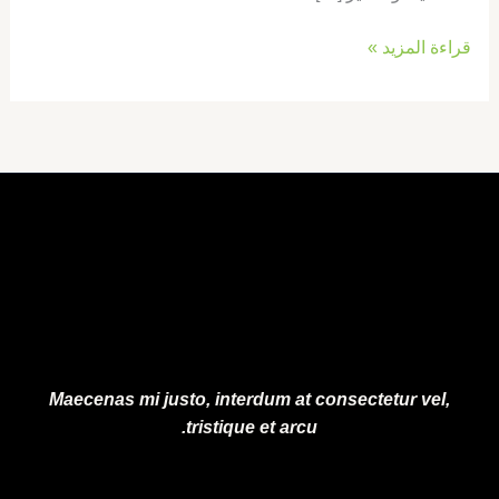
قراءة المزيد »
Maecenas mi justo, interdum at consectetur vel,
tristique et arcu.