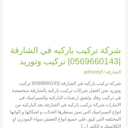
|0569660143|
تركيب
وتوريد
شركة تركيب باركيه في الشارقة
|0569660143| تركيب وتوريد
الشارقة
/
adminrtyf
شركة تركيب باركيه في الشارقة |0569660143| تركيب
وتوريد نحن افضل شركات تركيب باركية بالشارقة متخصصة
في تركيب وفك ولصق ارضيات الباركيه والسيراميك في
الامارات شركة تركيب باركيه في الشارقة يعد الباركيه من
انواع السيراميك التي تميز بمنظرها الجذاب و اشكالها و الوانها
المختلفه التي تليق علي جميع انواع العفش سواء المودرن او
الكلاسيك و الكثير […]