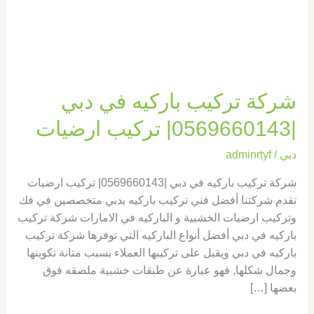
|0569660143|
تركيب
ارضيات
شركة تركيب باركيه في دبي
|0569660143| تركيب ارضيات
دبي
/
adminrtyf
شركة تركيب باركيه في دبي |0569660143| تركيب ارضيات
تقدم شركتنا أفضل فني تركيب باركيه بدبي متخصصين في فك
وتركيب ارضيات الخشبية و الباركيه في الامارات شركة تركيب
باركيه في دبي أفضل أنواع الباركيه التي توفرها شركة تركيب
باركيه في دبي ويقبل على تركيبها العملاء بسبب متانة تكوينها
وجمال شكلها, فهو عبارة عن طبقات خشبية ملصقه فوق
بعضها […]