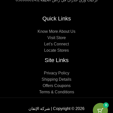
Quick Links
Know More About Us
Visit Store
Let’s Connect
Locate Stores
Site Links
Privacy Policy
Shipping Details
Offers Coupons
Terms & Conditions
0
Copyright © 2026 | شركة الإتقان