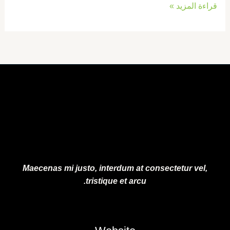
قراءة المزيد »
Maecenas mi justo, interdum at consectetur vel,
tristique et arcu.