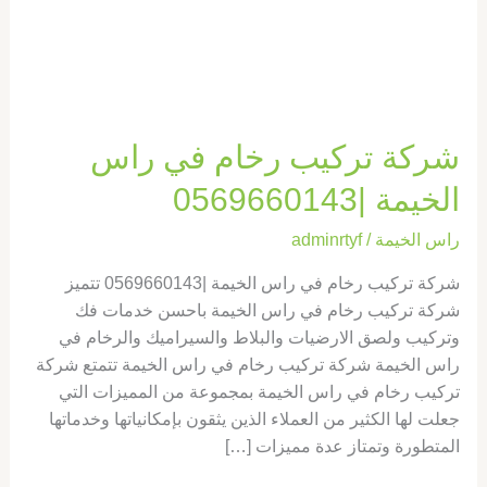
الخيمة
|0569660143
شركة تركيب رخام في راس
الخيمة |0569660143
راس الخيمة
/
adminrtyf
شركة تركيب رخام في راس الخيمة |0569660143 تتميز
شركة تركيب رخام في راس الخيمة باحسن خدمات فك
وتركيب ولصق الارضيات والبلاط والسيراميك والرخام في
راس الخيمة شركة تركيب رخام في راس الخيمة تتمتع شركة
تركيب رخام في راس الخيمة بمجموعة من المميزات التي
جعلت لها الكثير من العملاء الذين يثقون بإمكانياتها وخدماتها
المتطورة وتمتاز عدة مميزات […]