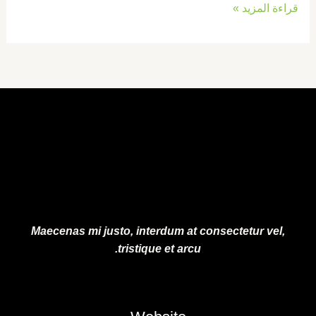
قراءة المزيد »
Maecenas mi justo, interdum at consectetur vel,
tristique et arcu.