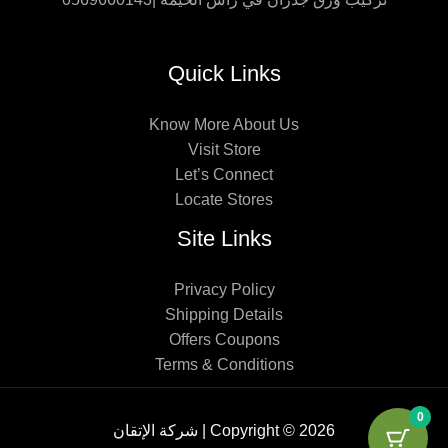
Quick Links
Know More About Us
Visit Store
Let’s Connect
Locate Stores
Site Links
Privacy Policy
Shipping Details
Offers Coupons
Terms & Conditions
0
Copyright © 2026 | شركة الإتقان