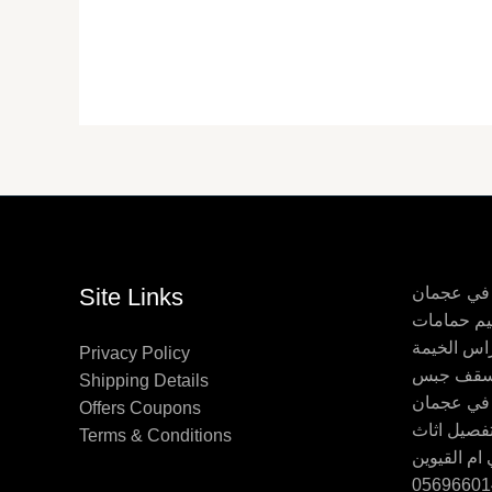
 في عجمان
Site Links
اس الخيمة
Privacy Policy
Shipping Details
 في عجمان
Offers Coupons
Terms & Conditions
ام القيوين