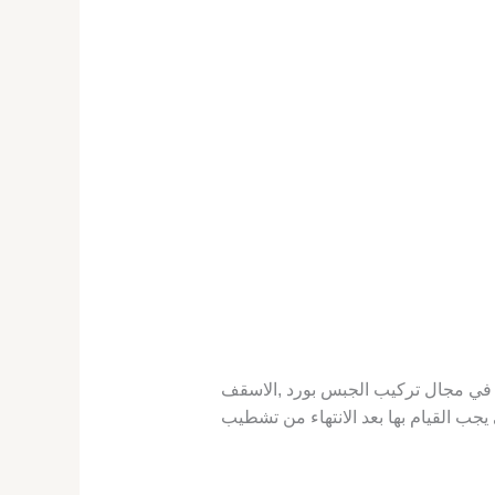
في مجال تركيب الجبس بورد ,الاسقف
جب القيام بها بعد الانتهاء من تشطيب