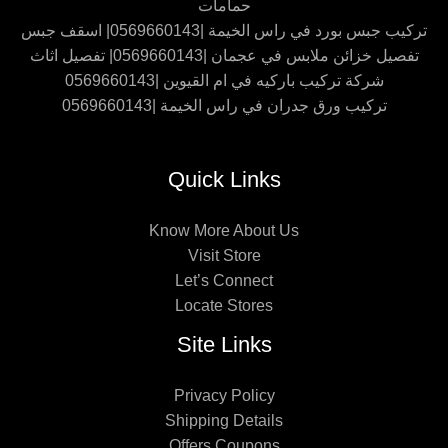
حمامات
تركيب جبس بورد في راس الخيمة |0569660143| اسقف جبس
تفصيل خزائن ملابس في عجمان |0569660143| تفصيل اثاث
شركة تركيب باركيه في ام القيوين |0569660143
تركيب ورق جدران في راس الخيمة |0569660143
Quick Links
Know More About Us
Visit Store
Let’s Connect
Locate Stores
Site Links
Privacy Policy
Shipping Details
Offers Coupons