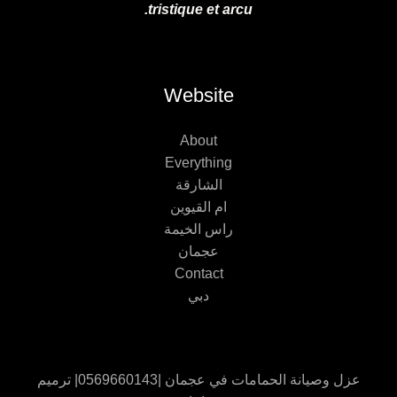
tristique et arcu.
Website
About
Everything
الشارقة
ام القيوين
راس الخيمة
عجمان
Contact
دبي
عزل وصيانة الحمامات في عجمان |0569660143| ترميم