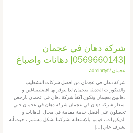
واصباغ
شركة دهان في عجمان
|0569660143| دهانات واصباغ
عجمان
/
adminrtyf
شركة دهان في عجمان من افضل شركات التشطيب
والديكورات الحديثة بعجمان لذا يتوفر بها افضلصباغين و
دهانيين بعجمان وتكون اكفأ شركة دهان في عجمان بارخص
اسعار شركة دهان في عجمان شركة دهان في عجمان حتي
تحصلون علي أفضل خدمة مقدمة في مجال الدهانات و
الديكورات ، قوموا بالإستعانة بشركتنا بشكل مستمر ، حيث أنه
يشرف علي […]