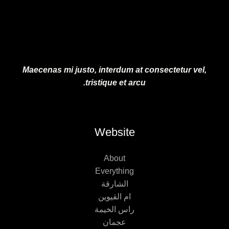
Maecenas mi justo, interdum at consectetur vel,
tristique et arcu.
Website
About
Everything
الشارقة
ام القيوين
راس الخيمة
عجمان