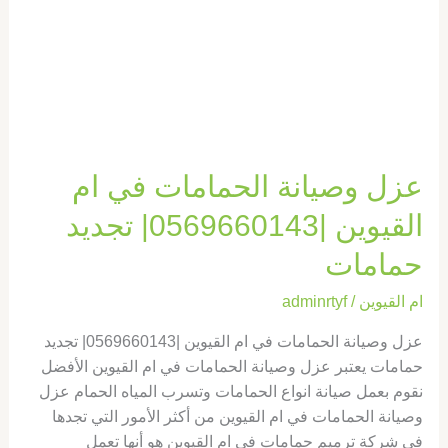
القيوين
|0569660143|
تجديد
حمامات
عزل وصيانة الحمامات في ام
القيوين |0569660143| تجديد
حمامات
ام القيوين
/
adminrtyf
عزل وصيانة الحمامات في ام القيوين |0569660143| تجديد
حمامات يعتبر عزل وصيانة الحمامات في ام القيوين الأفضل
نقوم بعمل صيانة انواع الحمامات وتسرب المياه الحمام عزل
وصيانة الحمامات في ام القيوين من أكثر الأمور التي تجدها
في شركة ترميم حمامات في ام القيوين هو أنها تعمل