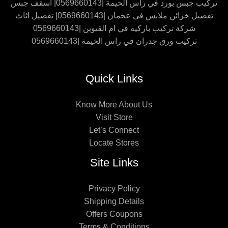
تركيب جبس بورد في راس الخيمة |0569660143| اسقف جبس
تفصيل خزائن ملابس في عجمان |0569660143| تفصيل اثاث
شركة تركيب باركيه في ام القيوين |0569660143
تركيب ورق جدران في راس الخيمة |0569660143
Quick Links
Know More About Us
Visit Store
Let’s Connect
Locate Stores
Site Links
Privacy Policy
Shipping Details
Offers Coupons
Terms & Conditions