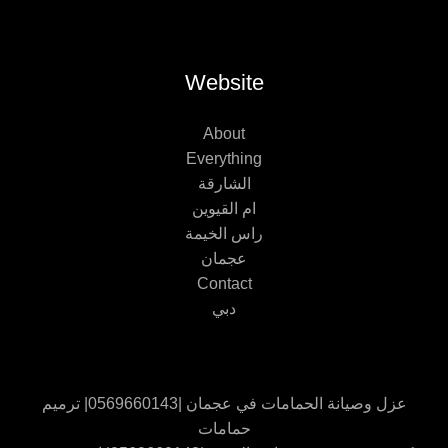
Website
About
Everything
الشارقة
ام القيوين
راس الخيمة
عجمان
Contact
دبي
عزل وصيانة الحمامات في عجمان |0569660143| ترميم
حمامات