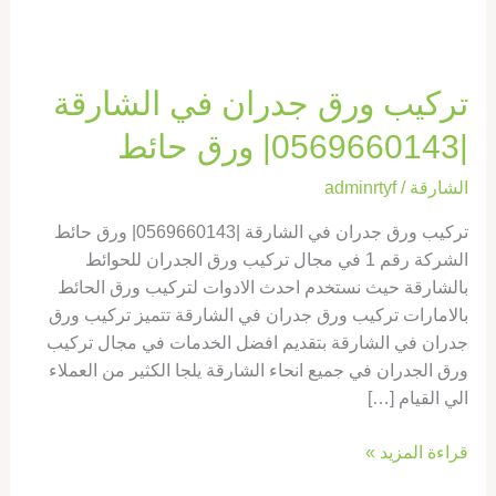
|0569660143|
ورق
حائط
تركيب ورق جدران في الشارقة
|0569660143| ورق حائط
الشارقة
/
adminrtyf
تركيب ورق جدران في الشارقة |0569660143| ورق حائط
الشركة رقم 1 في مجال تركيب ورق الجدران للحوائط
بالشارقة حيث نستخدم احدث الادوات لتركيب ورق الحائط
بالامارات تركيب ورق جدران في الشارقة تتميز تركيب ورق
جدران في الشارقة بتقديم افضل الخدمات في مجال تركيب
ورق الجدران في جميع انحاء الشارقة يلجا الكثير من العملاء
الي القيام […]
قراءة المزيد »