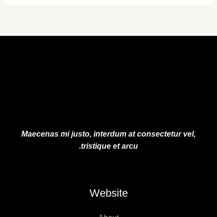
Maecenas mi justo, interdum at consectetur vel,
tristique et arcu.
Website