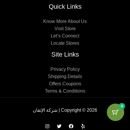
Quick Links
Know More About Us
Visit Store
Let’s Connect
Locate Stores
Site Links
Privacy Policy
Shipping Details
Offers Coupons
Terms & Conditions
0
Copyright © 2026 | شركة الإتقان