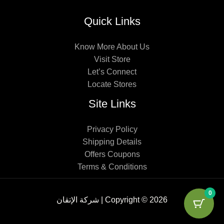
Quick Links
Know More About Us
Visit Store
Let’s Connect
Locate Stores
Site Links
Privacy Policy
Shipping Details
Offers Coupons
Terms & Conditions
0
Copyright © 2026 | شركة الإتقان