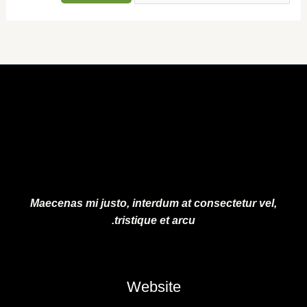
Maecenas mi justo, interdum at consectetur vel,
tristique et arcu.
Website