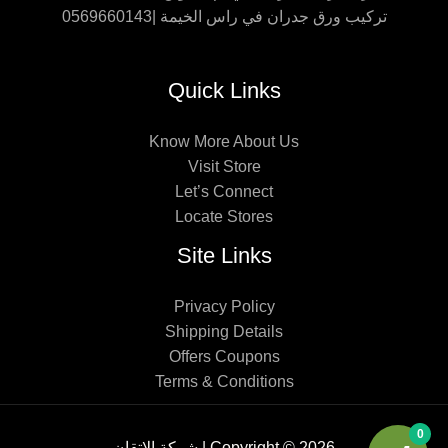
تركيب ورق جدران في راس الخيمة |0569660143
Quick Links
Know More About Us
Visit Store
Let’s Connect
Locate Stores
Site Links
Privacy Policy
Shipping Details
Offers Coupons
Terms & Conditions
0
Copyright © 2026 | شركة الإتقان