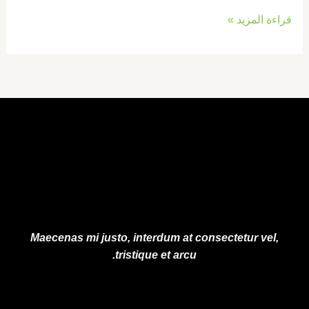
قراءة المزيد »
Maecenas mi justo, interdum at consectetur vel,
tristique et arcu.